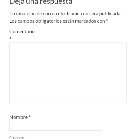
Deja una respuesta
Tu dirección de correo electrónico no será publicada.
Los campos obligatorios están marcados con
*
Comentario
*
Nombre
*
Correo