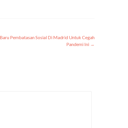
 Baru Pembatasan Sosial Di Madrid Untuk Cegah
Pandemi Ini
→