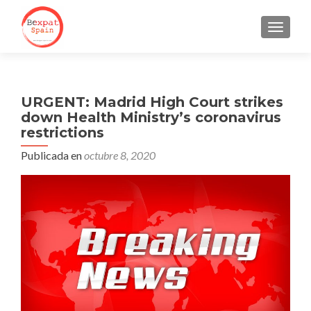
aafikotatangerangselatan.org
aafikotabandungbarat.org
aafikotatasikmalaya.org
fopikotabalikpapan.org
aafikotabandung.org
aafikotatangerang.org
fopikotabanjarbaru.org
aafikotasurabaya.org
aafikotasemarang.org
fopikotagorontalo.org
idikotaprabumulih.org
aafikotajakarta.org
aafikotamedan.org
aafikotadepok.org
fopikotaparepare.org
idikotakarawang.org
aafikotabekasi.org
aafikotabogor.org
aafikotacirebon.org
aafikotaserang.org
fopikotakendari.org
fopikotatarakan.org
idikotabangka.org
idikotalinggau.org
aafikotacimahi.org
fopikotabitung.org
fopikotapalu.org
link slot online
link slot online
link slot online
idikotasorong.org
togel online
togel online
togel online
idikotakutai.org
idikotatidore.org
link togel resmi
togel online
togel online
togel online
link toto togel
togel online
togel online
bandar togel
bandar togel
link togel resmi
link toto togel
link slot gacor
slot thailand
link slot gacor
situs slot online
JACKTOTO
JACKTOTO
link slot gacor
idikotariau.org
link slot gacor
link slot gacor
link slot gacor
situs togel resmi
situs toto togel
link togel
situs toto togel
situs hk pools
link togel
link togel
link togel
slot maxwin
link slot resmi
slot maxwin
situs toto togel
legianbet
situs toto togel
link togel
link togel
link togel
link togel
link togel
link togel
link togel
situs toto togel
link togel
link togel
link togel
link slot resmi
situs toto togel
situs toto togel
situs toto togel
link slot resmi
slot online
slot online
link togel
link togel
link togel
link togel
link togel
link togel
link togel
link togel
link togel
link togel
link togel
link togel
link togel
link togel
link togel
link togel
link togel
link togel
link togel
link togel
link togel
Slot gacor
togel resmi
toto togel
link gacor
toto macau
toto macau
toto togel
toto togel
toto togel
toto togel
situs slot gacor
togel resmi
toto togel
toto togel
togel 4d
togel resmi
situs slot gacor
toto togel
toto togel
toto togel
situs slot gacor
togel resmi
toto togel
toto togel
toto togel
toto togel
toto togel
toto togel
toto togel
slot gacor
jacktoto
jacktoto
link toto
jacktoto
link slot
jacktoto
jacktoto
jacktoto
jacktoto
situs togel
jacktoto
link slot
kawijitu
kawijitu
kawijitu
kawijitu
kawijitu
jacktoto
jacktoto
jacktoto
jacktoto
slot gacor
situs togel
situs togel
link slot
link slot
situs togel
situs togel
jacktoto
jacktoto
jacktoto
situs togel
kawijitu
jacktoto
jacktoto
link slot
link slot
link slot
situs togel
situs togel
kawijitu
kawijitu
jacktoto
jacktoto
jacktoto
jacktoto
situs togel
situs togel
jacktoto
jacktoto
link slot
link slot
link toto
link toto
jacktoto
jacktoto
jacktoto
jacktoto
jacktoto
jacktoto
jacktoto
jacktoto
link toto
link toto
kawijitu
jacktoto
kawijitu
kawijitu
jacktoto
slot gacor
jacktoto
jacktoto
jacktoto
jacktoto
data hk
jacktoto
jacktoto
jacktoto
jacktoto
jacktoto
jacktoto
slot gacor
slot gacor
jacktoto
jacktoto
jacktoto
jacktoto
jacktoto
situs togel
situs togel
situs togel
situs togel
jacktoto
jacktoto
situs togel
situs togel
jacktoto
jacktoto
link slot
link slot
jacktoto
link slot
link slot
jacktoto
jacktoto
situs togel
link slot
jacktoto
jacktoto
slot gacor
jacktoto
jacktoto
jacktoto
jacktoto
jacktoto
situs togel
situs togel
situs togel
situs togel
situs togel
situs togel
jacktoto
jacktoto
jacktoto
kawijitu
kawijitu
situs togel
situs togel
kawijitu
link toto
link toto
link toto
link toto
jacktoto
jacktoto
jacktoto
jacktoto
jacktoto
jacktoto
jacktoto
jacktoto
situs togel
link toto
link toto
link slot
link slot
slot gacor
slot gacor
jacktoto
jacktoto
link slot
link slot
jacktoto
jacktoto
jacktoto
jacktoto
jacktoto
jacktoto
jacktoto
jacktoto
jacktoto
jacktoto
jacktoto
jacktoto
jacktoto
kawijitu
jacktoto
jacktoto
jacktoto
situs togel
situs toto slot
jacktoto
jacktoto
jacktoto
jacktoto
jacktoto
jacktoto
kawijitu
kawijitu
jacktoto
situs togel
jacktoto
link toto
link toto
jacktoto
jacktoto
situs togel
situs togel
situs toto slot
situs toto slot
jacktoto
jacktoto
situs togel
situs togel
situs togel
link slot
link slot
jacktoto
jacktoto
situs slot resmi
jacktoto
jacktoto
jacktoto
slot gacor
link slot
link slot
link toto
link toto
situs togel
jacktoto
jacktoto
link slot
jacktoto
link slot
link slot
jacktoto
link toto
link toto
link slot
jacktoto
situs togel
kawijitu
jacktoto
situs togel
kawijitu
jacktoto
jacktoto
jacktoto
situs togel
link slot
link slot
link toto
link toto
situs togel
situs togel
jacktoto
jacktoto
jacktoto
jacktoto
link slot
link slot
jacktoto
link slot
link slot
link slot
link slot
link toto
link toto
jacktoto
jacktoto
kawijitu
slot gacor
slot gacor
situs togel
jacktoto
jacktoto
situs toto slot
jacktoto
jacktoto
jacktoto
kawijitu
jacktoto
jacktoto
jacktoto
jacktoto
link slot
link slot
link toto
link toto
link toto
toto slot
slot resmi
toto slot
slot resmi
situs gacor
toto slot
toto slot
toto slot
slot resmi
toto slot
toto slot
toto slot
toto 4d
toto slot
toto slot
toto slot
toto slot
toto slot
slot resmi
slot resmi
toto slot
toto slot
situs gacor
toto slot
toto slot
toto slot
toto slot
toto slot
slot resmi
slot4d
toto slot
situs toto
situs toto
situs toto
situs toto
situs slot
situs toto
situs toto
situs slot
situs slot
situs toto
situs slot
situs slot
situs slot
situs toto
situs toto
situs slot
situs slot
situs slot
situs slot
situs toto
situs toto
situs toto
situs toto
situs slot
situs slot
situs toto
situs toto
situs toto
situs toto
situs toto
situs toto
situs toto
situs toto
situs toto
situs slot
situs slot
situs slot
situs slot
situs slot
situs slot
situs slot
situs slot
situs toto
situs toto
rtp slot
rtp slot
situs slot
situs slot
situs slot
situs slot
situs toto
situs toto
situs toto
situs toto
situs toto
situs toto
rtp slot
situs toto
100
100
situs toto
rtp slot
situs toto
situs slot
situs slot
situs slot
situs toto
situs slot
rtp slot
situs slot
situs slot
situs toto
situs toto
situs toto
situs toto
situs toto
situs toto
situs toto
situs toto
situs toto
situs slot
situs slot
situs toto
situs slot
situs slot
situs slot
situs slot
situs slot
situs slot
situs toto
situs toto
situs toto
situs toto
situs toto
situs toto
situs toto
situs toto
99
toto
toto
CAMBI
URGENT: Madrid High Court strikes
down Health Ministry’s coronavirus
restrictions
Publicada en
octubre 8, 2020